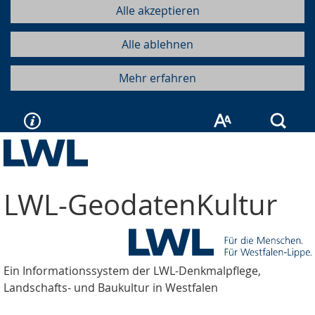
Alle akzeptieren
Alle ablehnen
Mehr erfahren
Such
LWL-GeodatenKultur
Ein Informationssystem der LWL-Denkmalpflege,
Landschafts- und Baukultur in Westfalen