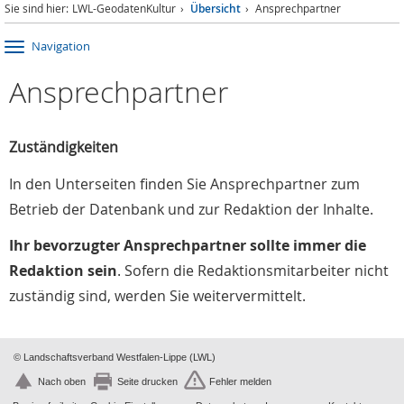
Sie sind hier:
LWL-GeodatenKultur
Übersicht
Ansprechpartner
Navigation
Ansprechpartner
Zuständigkeiten
In den Unterseiten finden Sie Ansprechpartner zum
Betrieb der Datenbank und zur Redaktion der Inhalte.
Ihr bevorzugter Ansprechpartner sollte immer die
Redaktion sein
. Sofern die Redaktionsmitarbeiter nicht
zuständig sind, werden Sie weitervermittelt.
© Landschaftsverband Westfalen-Lippe (LWL)
Nach oben
Seite drucken
Fehler melden